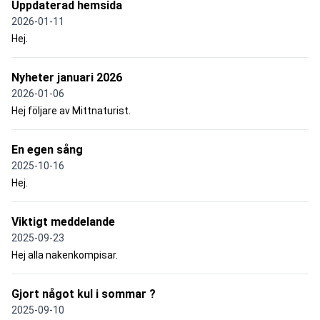
Uppdaterad hemsida
2026-01-11
Hej.
Nyheter januari 2026
2026-01-06
Hej följare av Mittnaturist.
En egen sång
2025-10-16
Hej.
Viktigt meddelande
2025-09-23
Hej alla nakenkompisar.
Gjort något kul i sommar ?
2025-09-10