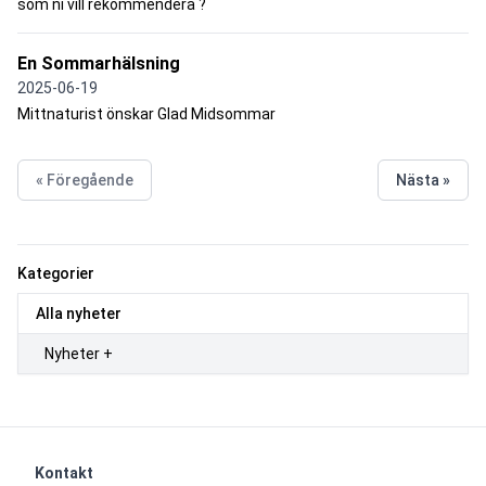
som ni vill rekommendera ?
En Sommarhälsning
2025-06-19
Mittnaturist önskar Glad Midsommar
« Föregående
Nästa »
Kategorier
Alla nyheter
Nyheter +
Kontakt